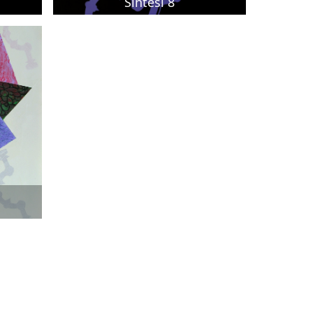
Sintesi 8