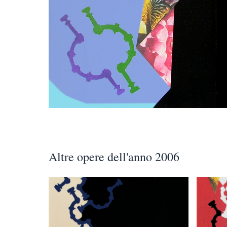
Altre opere dell'anno 2006