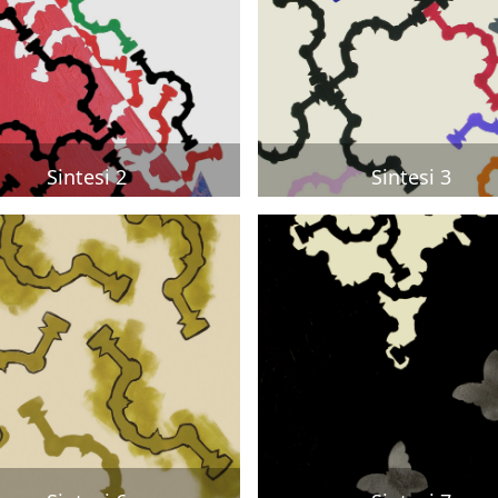
Sintesi 2
Sintesi 3