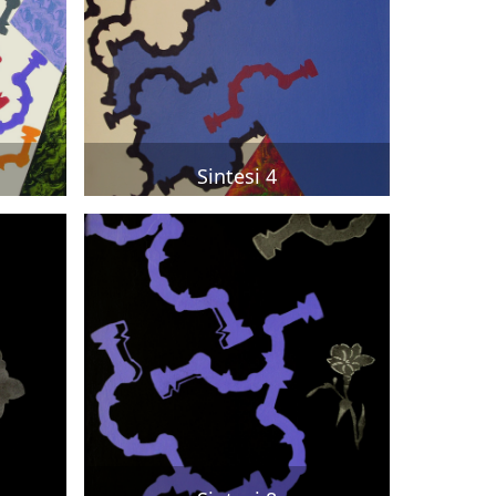
Sintesi 4