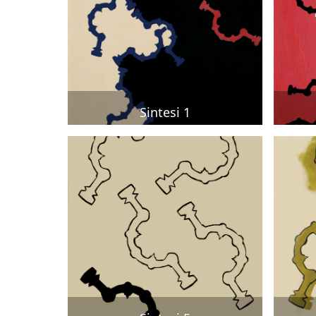
Sintesi 1