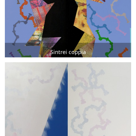
Sintrei coppia