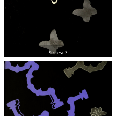
Sintesi 7