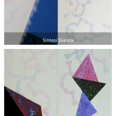
Sintesi bianca