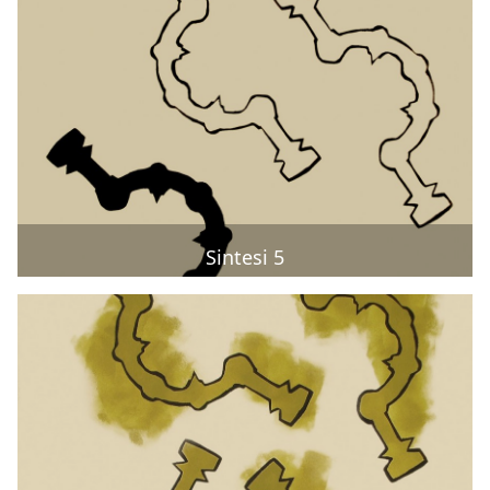
Sintesi 5