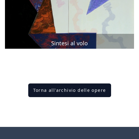
Sintesi al volo
Torna all'archivio delle opere