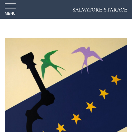
SALVATORE STARACE
MENU