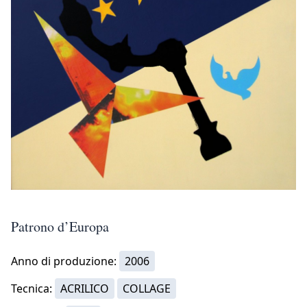
Patrono d’Europa
Anno di produzione:
2006
Tecnica:
ACRILICO
COLLAGE