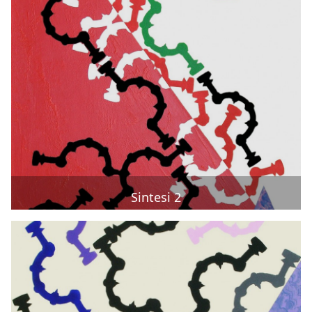
Sintesi 2