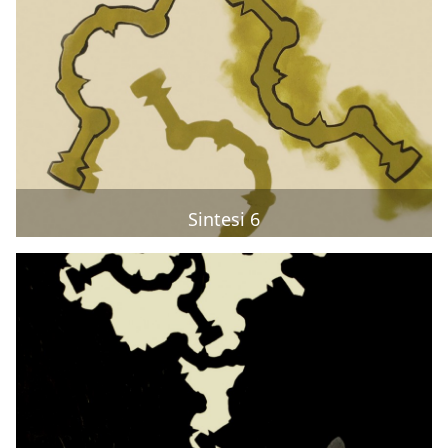
Sintesi 6