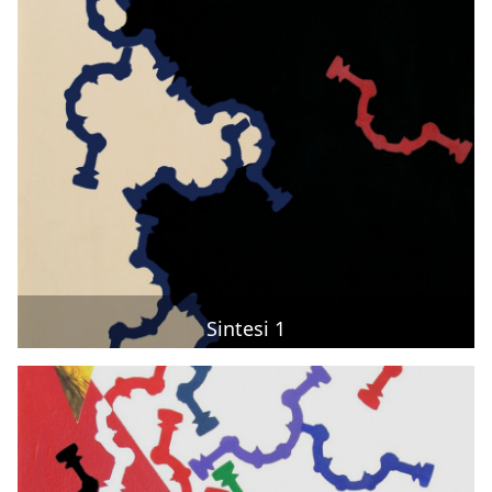
Sintesi 1