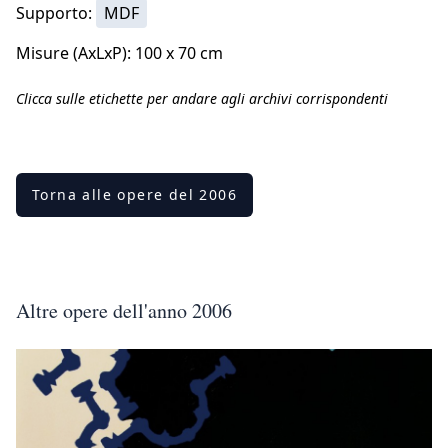
Supporto:
MDF
Misure (AxLxP): 100 x 70 cm
Clicca sulle etichette per andare agli archivi corrispondenti
Torna alle opere del 2006
Altre opere dell'anno 2006