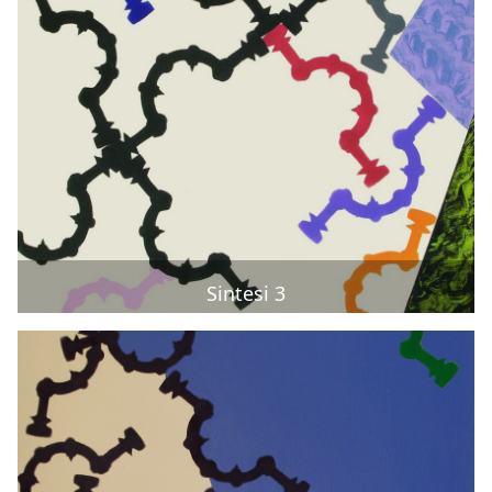
Sintesi 3