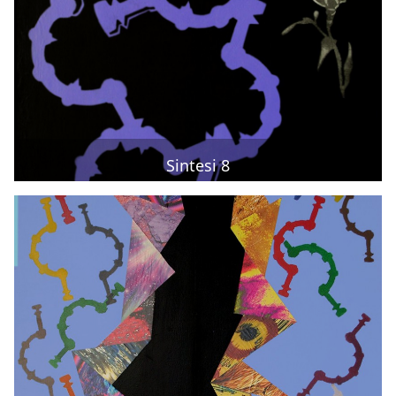
Sintesi 8