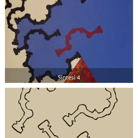
Sintesi 4