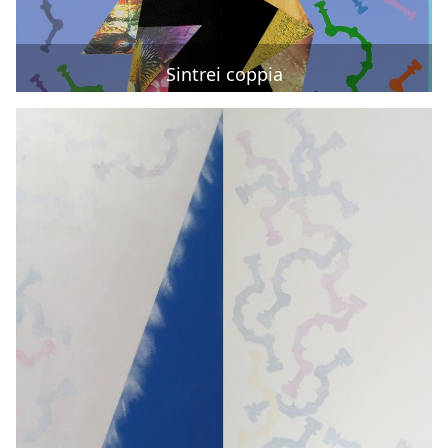
Sintrei coppia