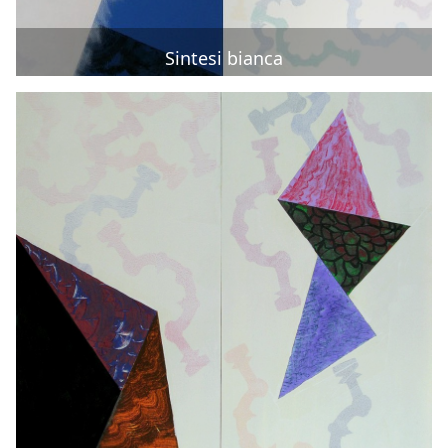
Sintesi bianca