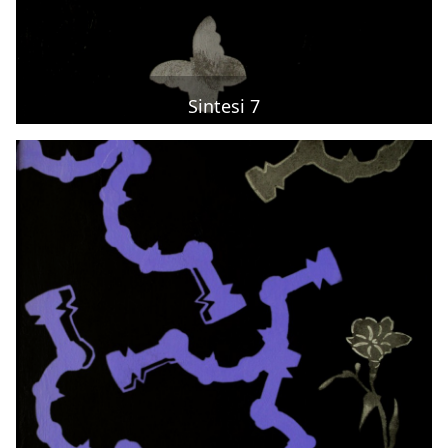
Sintesi 7