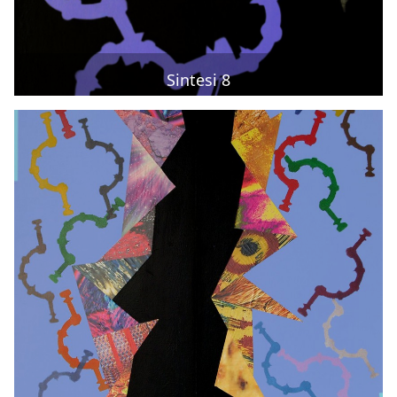
Sintesi 8