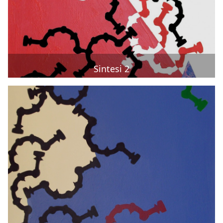
Sintesi 2