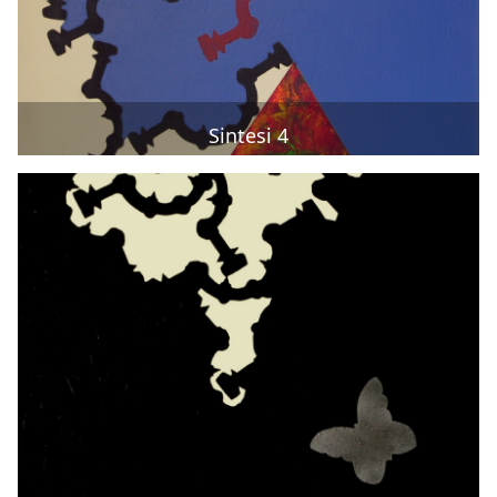
Sintesi 4