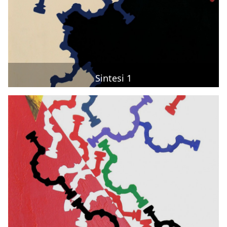
Sintesi 1