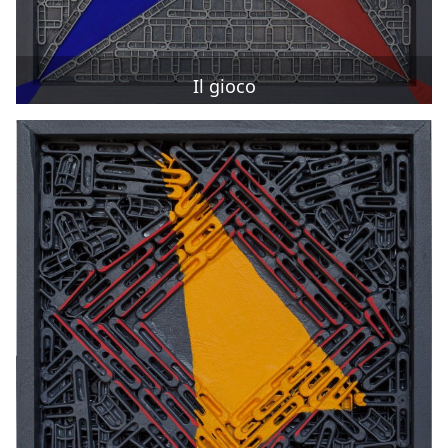
Il gioco