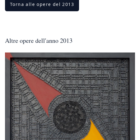
Torna alle opere del 2013
Altre opere dell'anno 2013