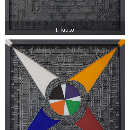
Il fuoco