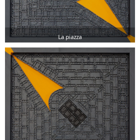
La piazza