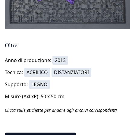
Oltre
Anno di produzione:
2013
Tecnica:
ACRILICO
DISTANZIATORI
Supporto:
LEGNO
Misure (AxLxP): 50 x 50 cm
Clicca sulle etichette per andare agli archivi corrispondenti