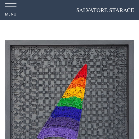
SALVATORE STARACE
MENU