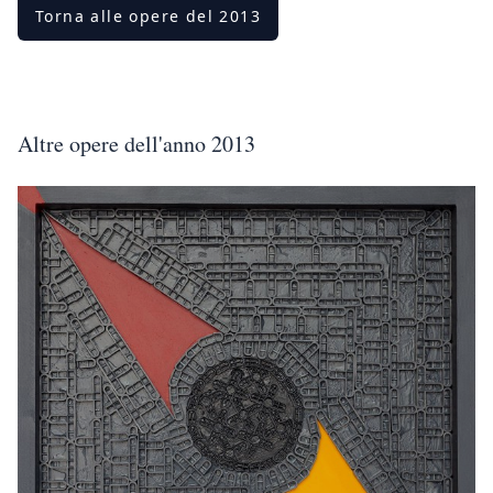
Torna alle opere del 2013
Altre opere dell'anno 2013