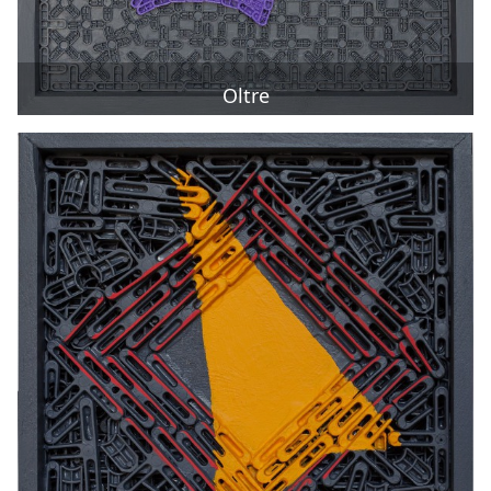
Oltre