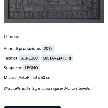
Il fuoco
Anno di produzione:
2013
Tecnica:
ACRILICO
DISTANZIATORI
Supporto:
LEGNO
Misure (AxLxP): 50 x 50 cm
Clicca sulle etichette per andare agli archivi corrispondenti