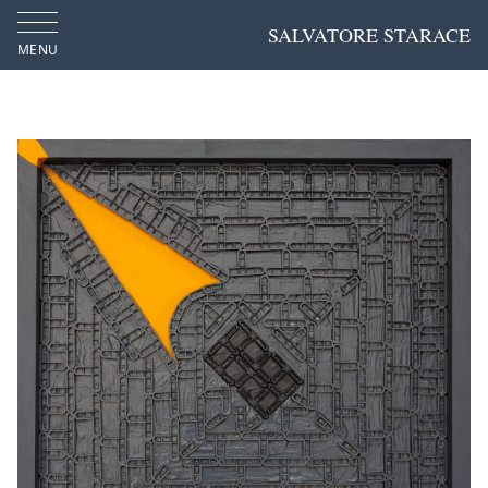
SALVATORE STARACE
MENU