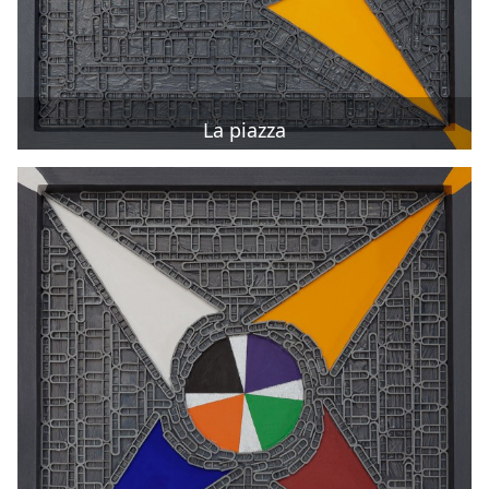
La piazza