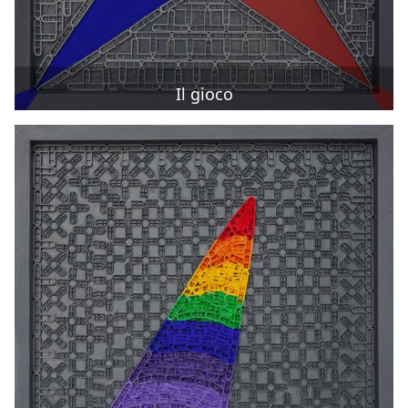
Il gioco