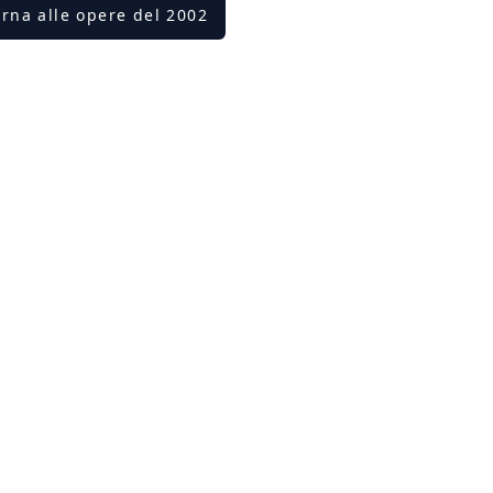
orna alle opere del 2002