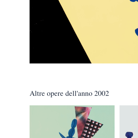
Altre opere dell'anno 2002