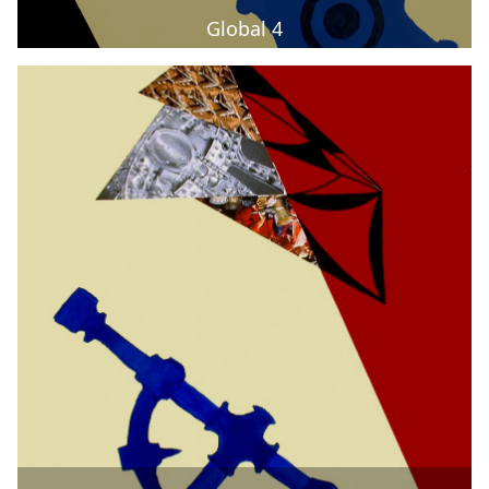
Global 4