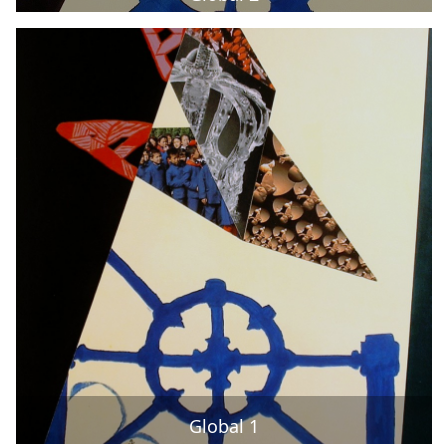
Global 1