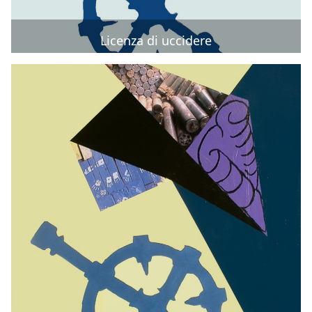
Licenza di uccidere