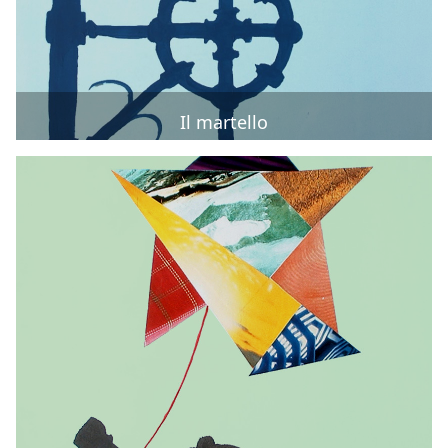
Il martello