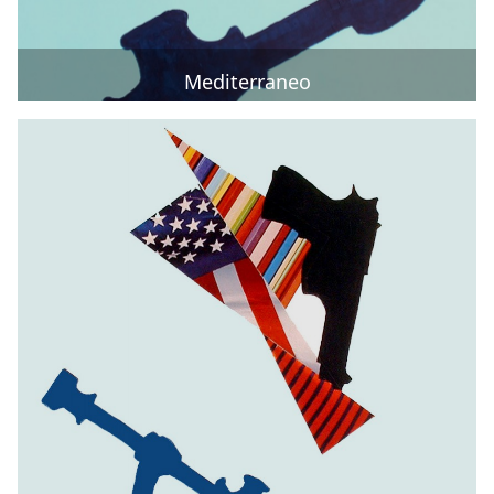
Mediterraneo