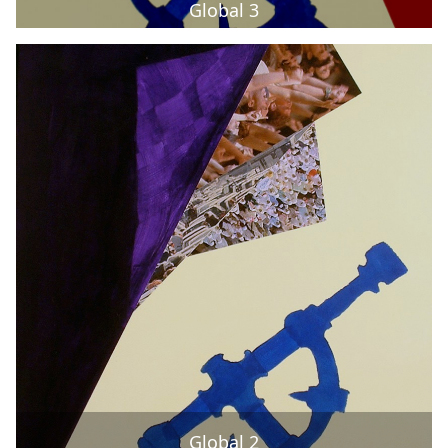
Global 3
Global 2