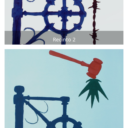
Recinto 2