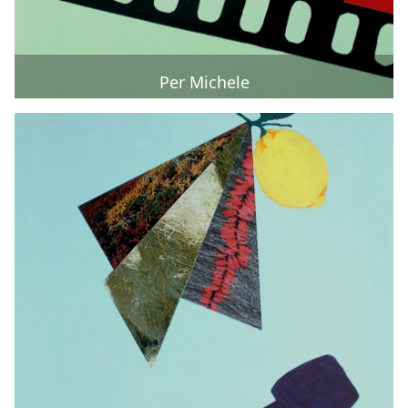
Per Michele