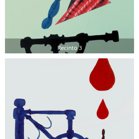
Recinto 3