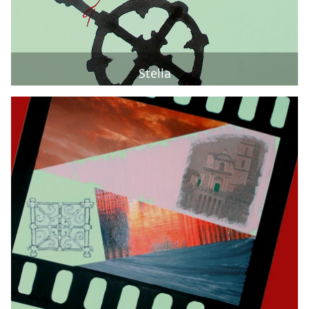
Stella