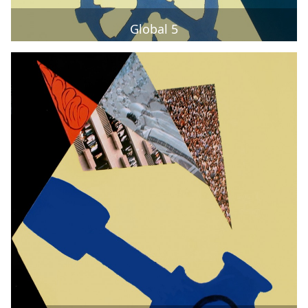
Global 5