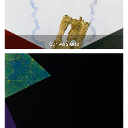
Conversione