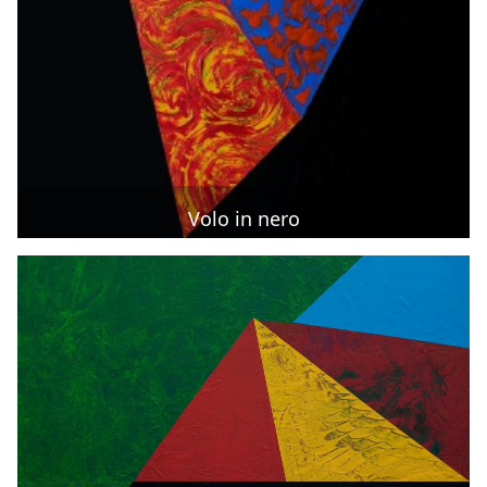
Volo in nero