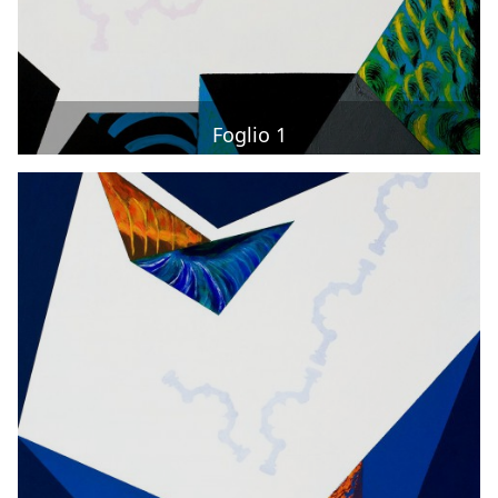
Foglio 1