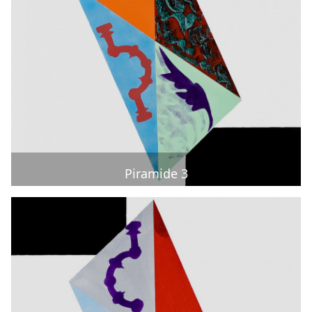
Piramide 3