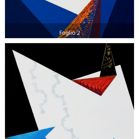
Foglio 2