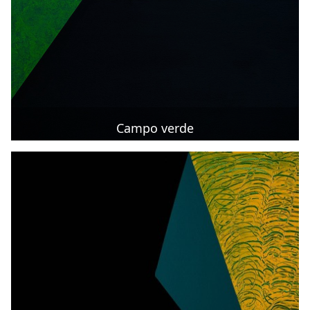
Campo verde