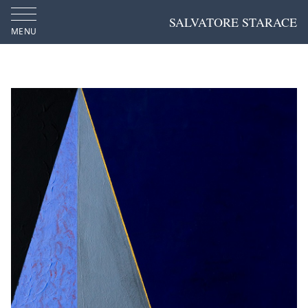
SALVATORE STARACE
MENU