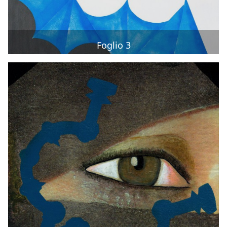
Foglio 3