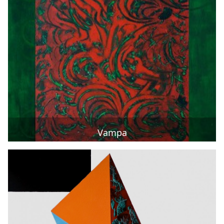
Vampa