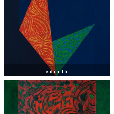
Volo in blu