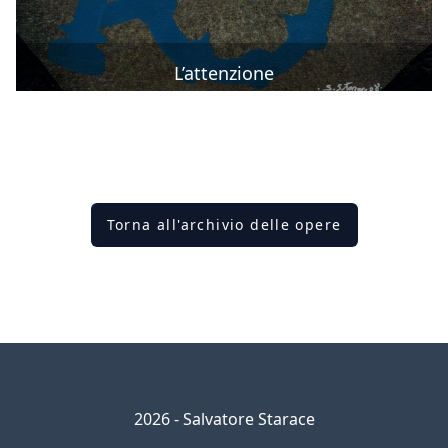
L’attenzione
Torna all'archivio delle opere
2026 - Salvatore Starace