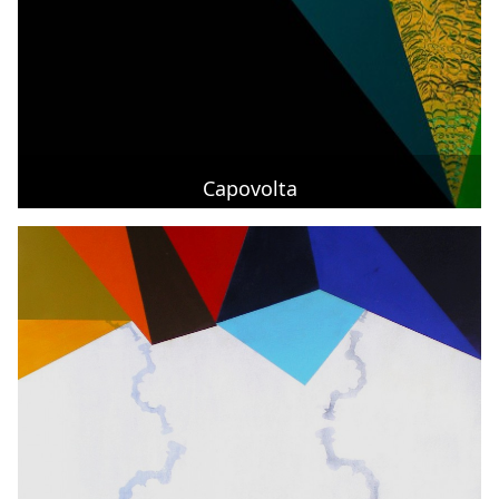
Capovolta