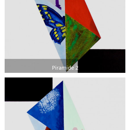
Piramide 2