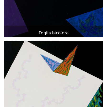
Foglia bicolore