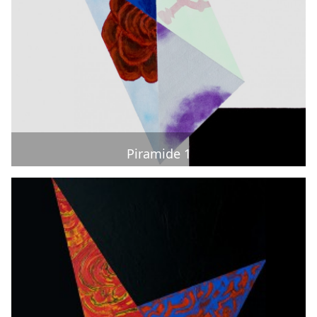
Piramide 1