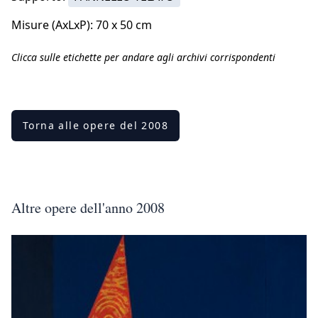
Misure (AxLxP): 70 x 50 cm
Clicca sulle etichette per andare agli archivi corrispondenti
Torna alle opere del 2008
Altre opere dell'anno 2008