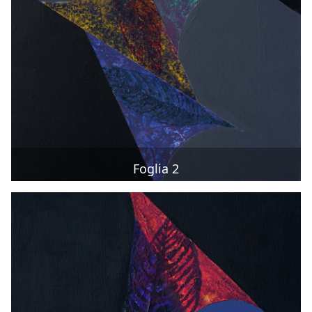
Foglia 2