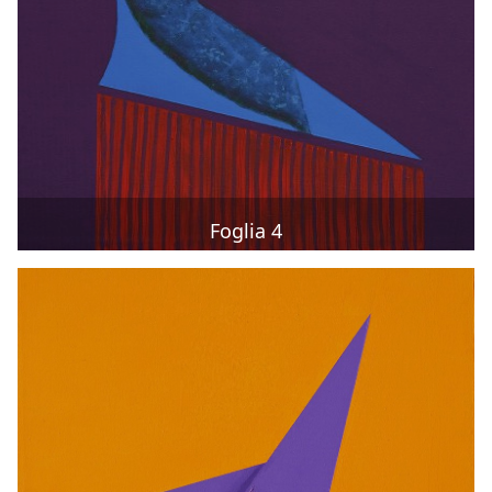
Foglia 4