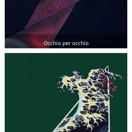
Occhio per occhio