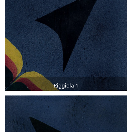
Riggiola 1