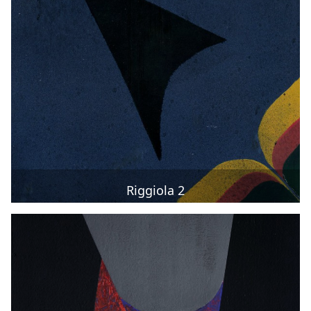
Riggiola 2