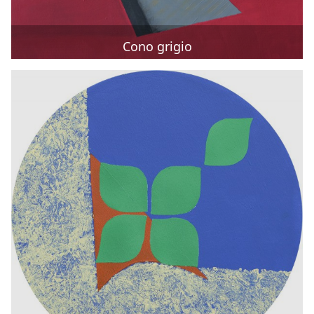
Cono grigio