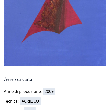
Aereo di carta
Anno di produzione:
2009
Tecnica:
ACRILICO