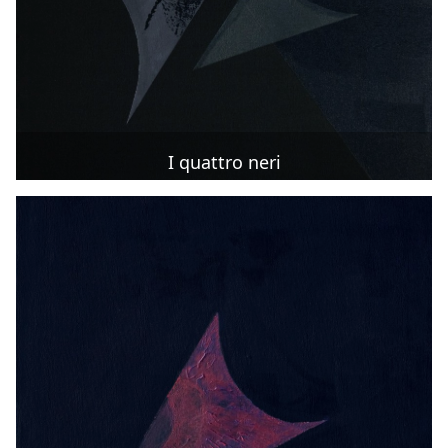
I quattro neri