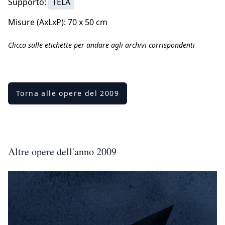
Supporto:
TELA
Misure (AxLxP): 70 x 50 cm
Clicca sulle etichette per andare agli archivi corrispondenti
Torna alle opere del 2009
Altre opere dell'anno 2009