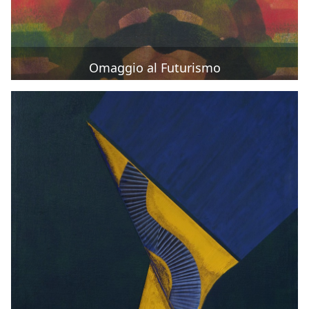
Omaggio al Futurismo