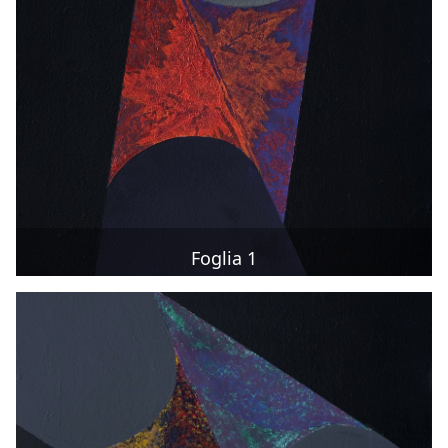
Foglia 1