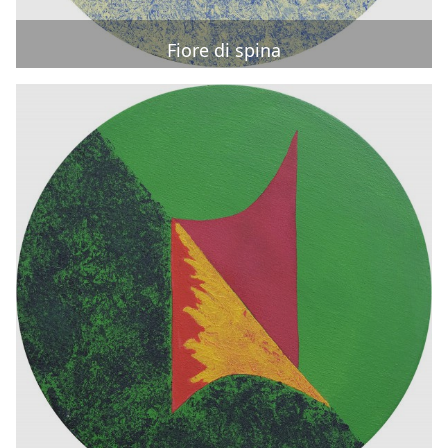
Fiore di spina