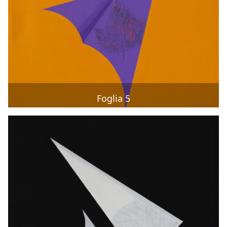
Foglia 5