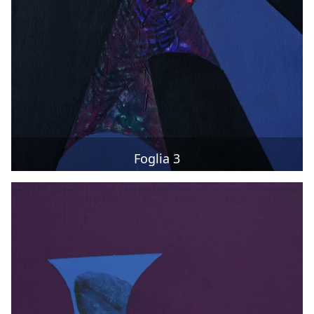
Foglia 3