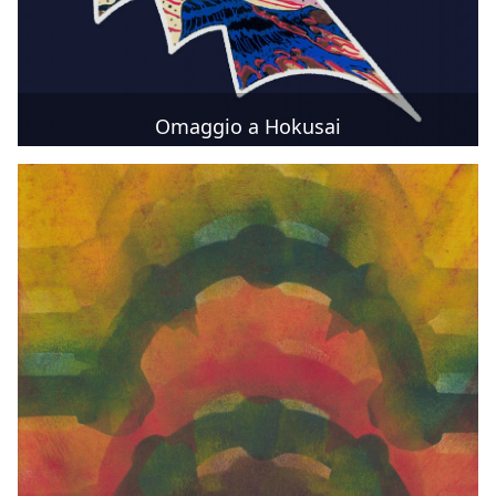
Omaggio a Hokusai