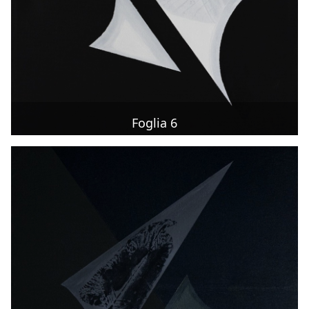
Foglia 6