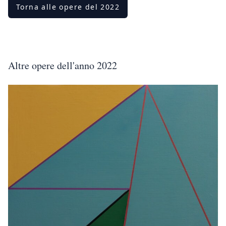
Torna alle opere del 2022
Altre opere dell'anno 2022