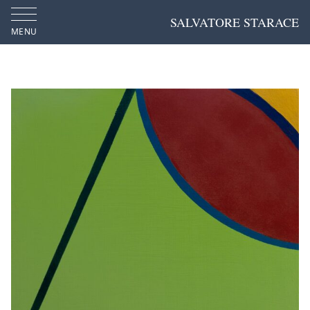
SALVATORE STARACE
MENU