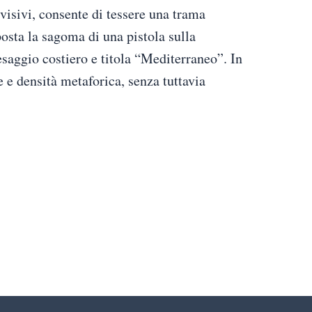
 visivi, consente di tessere una trama
sta la sagoma di una pistola sulla
saggio costiero e titola “Mediterraneo”. In
 e densità metaforica, senza tuttavia