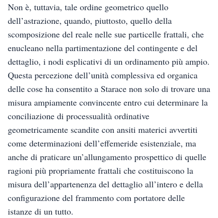
Non è, tuttavia, tale ordine geometrico quello
dell’astrazione, quando, piuttosto, quello della
scomposizione del reale nelle sue particelle frattali, che
enucleano nella partimentazione del contingente e del
dettaglio, i nodi esplicativi di un ordinamento più ampio.
Questa percezione dell’unità complessiva ed organica
delle cose ha consentito a Starace non solo di trovare una
misura ampiamente convincente entro cui determinare la
conciliazione di processualità ordinative
geometricamente scandite con ansiti materici avvertiti
come determinazioni dell’effemeride esistenziale, ma
anche di praticare un’allungamento prospettico di quelle
ragioni più propriamente frattali che costituiscono la
misura dell’appartenenza del dettaglio all’intero e della
configurazione del frammento com portatore delle
istanze di un tutto.