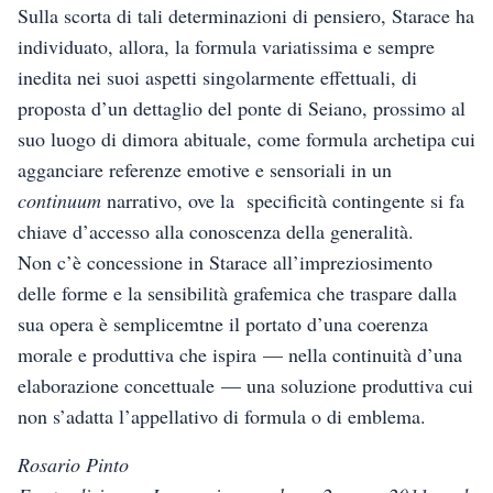
Sulla scorta di tali determinazioni di pensiero, Starace ha
individuato, allora, la formula variatissima e sempre
inedita nei suoi aspetti singolarmente effettuali, di
proposta d’un dettaglio del ponte di Seiano, prossimo al
suo luogo di dimora abituale, come formula archetipa cui
agganciare referenze emotive e sensoriali in un
continuum
narrativo, ove la specificità contingente si fa
chiave d’accesso alla conoscenza della generalità.
Non c’è concessione in Starace all’impreziosimento
delle forme e la sensibilità grafemica che traspare dalla
sua opera è semplicemtne il portato d’una coerenza
morale e produttiva che ispira — nella continuità d’una
elaborazione concettuale — una soluzione produttiva cui
non s’adatta l’appellativo di formula o di emblema.
Rosario Pinto