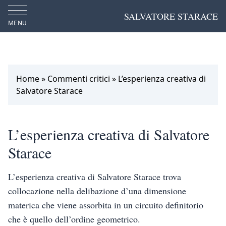
SALVATORE STARACE
MENU
Home
»
Commenti critici
»
L’esperienza creativa di
Salvatore Starace
L’esperienza creativa di Salvatore
Starace
L’esperienza creativa di Salvatore Starace trova
collocazione nella delibazione d’una dimensione
materica che viene assorbita in un circuito definitorio
che è quello dell’ordine geometrico.