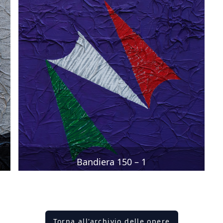
Bandiera 150 – 1
Torna all'archivio delle opere