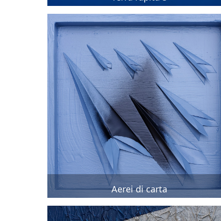
Aerei di carta