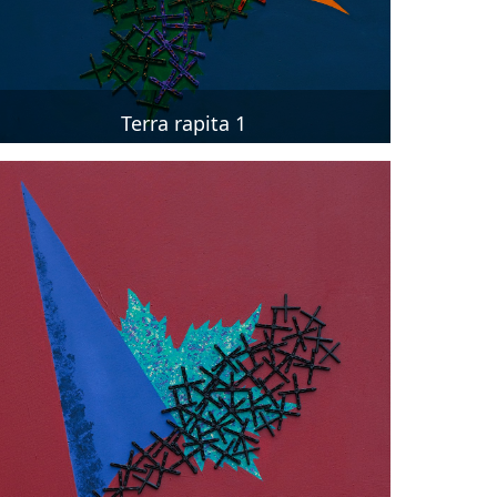
Terra rapita 1