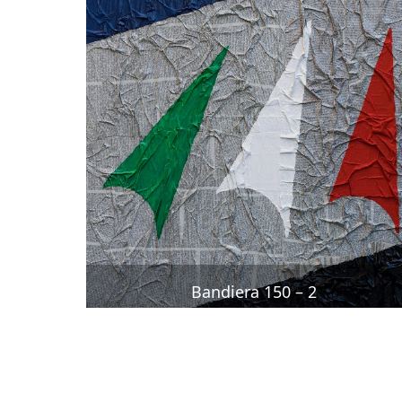
Bandiera 150 – 2