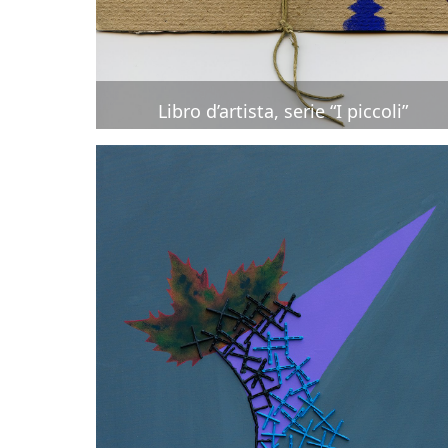
Libro d’artista, serie “I piccoli”