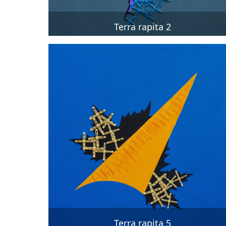
Terra rapita 2
Terra rapita 5