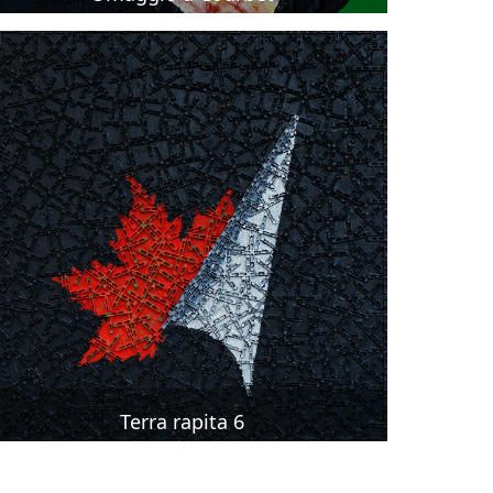
Terra rapita 6