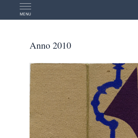
MENU
Anno 2010