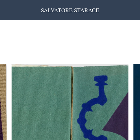
SALVATORE STARACE